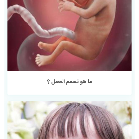
ما هو تسمم الحمل ؟