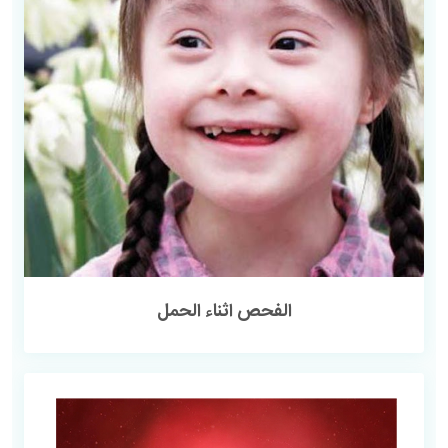
الفحص اثناء الحمل