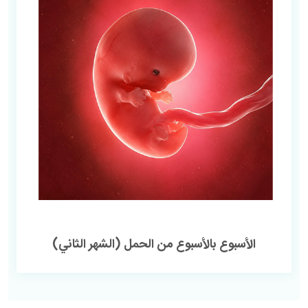
الأسبوع بالأسبوع من الحمل (الشهر الثاني)