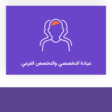
عيادة التخصصي والتخصص الفرعي