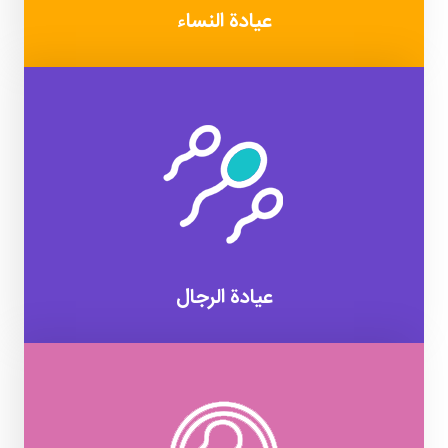
عيادة النساء
عيادة الرجال