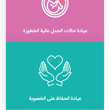
عيادة حالات الحمل عالية الخطورة
عيادة الحفاظ على الخصوبة