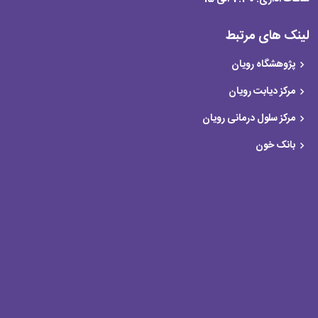
لینک های مرتبط
پژوهشگاه رویان
مرکز دیابت رویان
مرکز سلول درمانی رویان
بانک خون