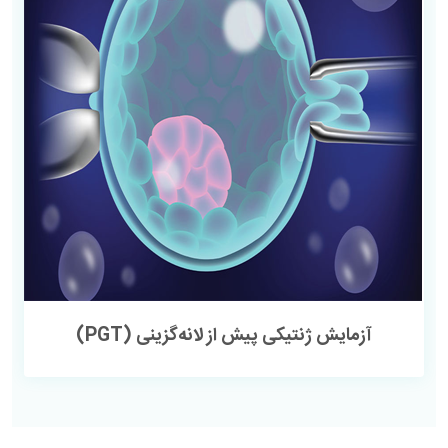
آزمایش ژنتیکی پیش از لانه‌گزینی (PGT)