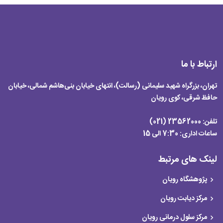
ارتباط با ما
تهران، بزرگراه شهید سلیمانی (رسالت)، انتهای خیابان بنی‌هاشم شمالی، خیابان
حافظ شرقی، کوی رویان
تلفن:
23562000 (021)
ساعات اداری:
7:30 الی 15
لینک های مرتبط
پژوهشگاه رویان
مرکز دیابت رویان
مرکز سلول درمانی رویان