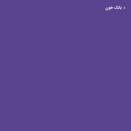
بانک خون