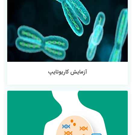
آزمایش کاریوتایپ