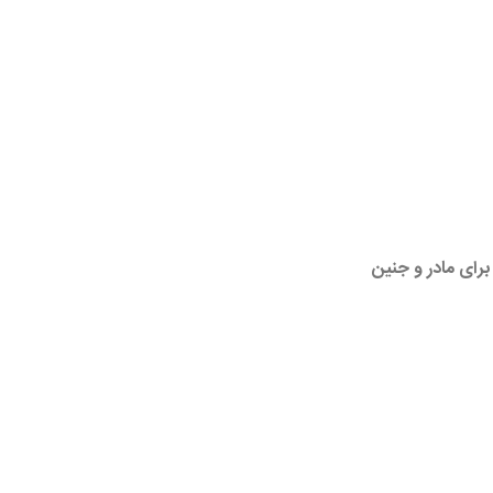
رای مادر و جنین