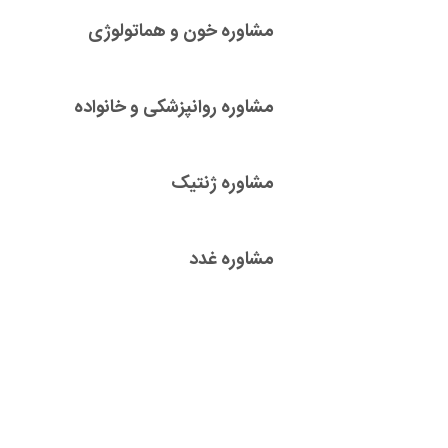
مشاوره خون و هماتولوژی
مشاوره روانپزشکی و خانواده
مشاوره ژنتیک
مشاوره غدد