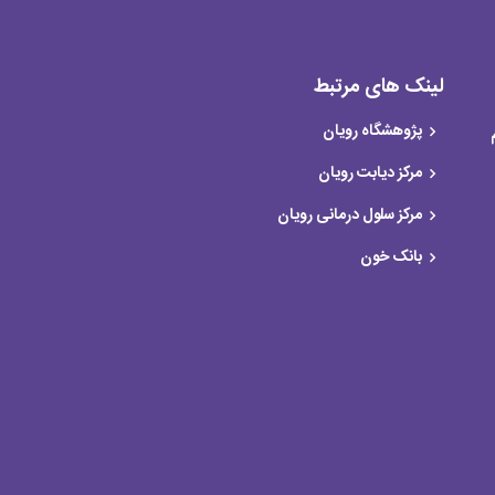
لینک های مرتبط
پژوهشگاه رویان
مرکز دیابت رویان
مرکز سلول درمانی رویان
بانک خون