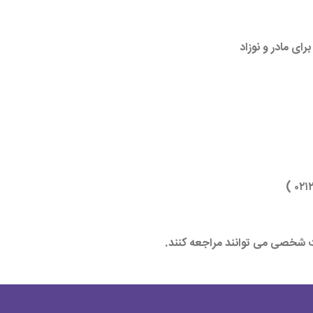
ای مادر و نوزاد
ت شخصی می توانند مراجعه کنند.