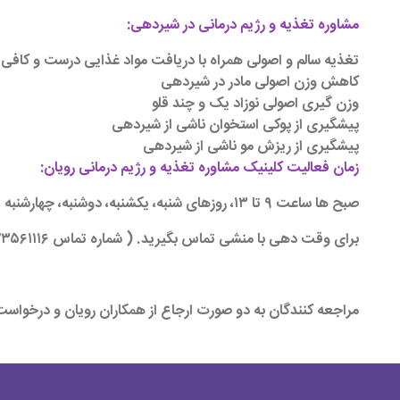
مشاوره تغذیه و رژیم درمانی در شیردهی:
تغذیه سالم و اصولی همراه با دریافت مواد غذایی درست و کافی بر
کاهش وزن اصولی مادر در شیردهی
وزن گیری اصولی نوزاد یک و چند قلو
پیشگیری از پوکی استخوان ناشی از شیردهی
پیشگیری از ریزش مو ناشی از شیردهی
زمان فعالیت کلینیک مشاوره تغذیه و رژیم درمانی رویان:
صبح ها ساعت ۹ تا ۱۳، روزهای شنبه، یکشنبه، دوشنبه، چهارشنبه
برای وقت دهی با منشی تماس بگیرید.
( شماره تماس ۰۲۱۲۳۵۶۱۱۱۶ )
مراجعه کنندگان به دو صورت ارجاع از همکاران رویان و درخواس