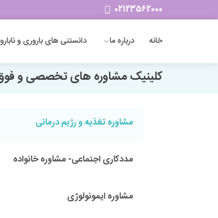
02123562000
خانه
درباره ما
دانستنی های باروری و نابارو
کلینیک مشاوره های تخصصی و ف
مشاوره تغذیه و رژیم درمانی
مددکاری اجتماعی- مشاوره خانواده
مشاوره ایمونولوژی