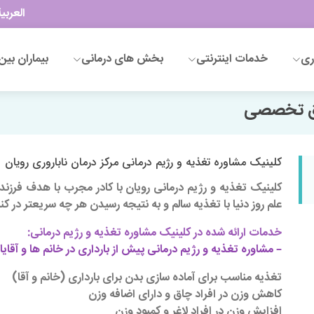
العربي
ری
خدمات اینترنتی
بخش های درمانی
بیماران بین 
وق تخصصی
کلینیک مشاوره تغذیه و رژیم درمانی مرکز درمان ناباروری رویان
کلینیک تغذیه و رژیم درمانی رویان با کادر مجرب با هدف فرزن
علم روز دنیا با تغذیه سالم و به نتیجه رسیدن هر چه سریعتر در ک
خدمات ارائه شده در کلینیک مشاوره تغذیه و رژیم درمانی:
– مشاوره تغذیه و رژیم درمانی پیش از بارداری در خانم ها و آقای
تغذیه مناسب برای آماده سازی بدن برای بارداری (خانم و آقا)
کاهش وزن در افراد چاق و دارای اضافه وزن
افزایش وزن در افراد لاغر و کمبود وزن