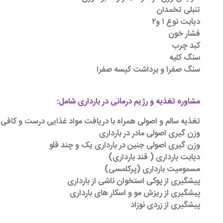
تنبلی تخمدان
دیابت نوع ۱ و۲
فشار خون
کبد چرب
سنگ کلیه
سنگ صفرا و برداشت کیسه صفرا
مشاوره تغذیه و رژیم درمانی در بارداری شامل:
تغذیه سالم و اصولی همراه با دریافت مواد غذایی درست و کافی ب
وزن گیری اصولی مادر در بارداری
وزن گیری اصولی جنین در بارداری یک و چند قلو
دیابت بارداری ( قند بارداری)
مسمومیت بارداری (پرکلمسی)
پیشگیری از پوکی استخوان ناشی از بارداری
پیشگیری از ریزش مو و اسکار های بارداری
پیشگیری از زردی نوزاد