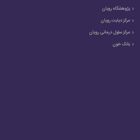
پژوهشگاه رویان
مرکز دیابت رویان
مرکز سلول درمانی رویان
بانک خون