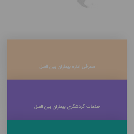
معرفی اداره بیماران بین الملل
خدمات گردشگری بیماران بین الملل