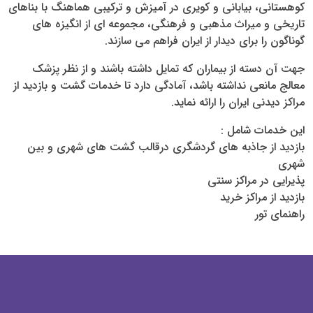
کوهستانی، بیابانی و کویری در آمیزش و ترکیبی هماهنگ با بناهای
تاریخی و میراث مذهبی و فرهنگی، مجموعه ای از انگیزه های
گوناگون را برای دیدار از ایران فراهم می سازند.
جهت آن دسته از بیماران که تمایل داشته باشند و از نظر پزشک
معالج مانعی نداشته باشد، آمادگی دارد تا خدمات گشت و بازدید از
مراکز دیدنی ایران را ارائه نماید.
این خدمات شامل :
بازدید از جاذبه های گردشگری درقالب گشت های شهری و بین
شهری
پذیرایی در مراکز سنتی
بازدید از مراکز خرید
راهنمای تور