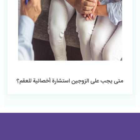
متى يجب على الزوجين استشارة أخصائیة للعقم؟