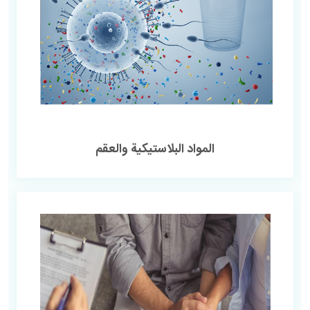
المواد البلاستيكية والعقم