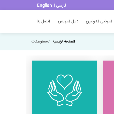
فارسی
|
English
المرضى الدوليين
دليل المريض
اتصل بنا
الصفحة الرئیسیة
مستوصفات