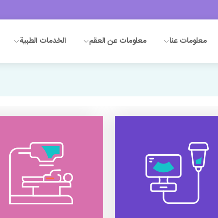
معلومات عنا
معلومات عن العقم
الخدمات الطبية